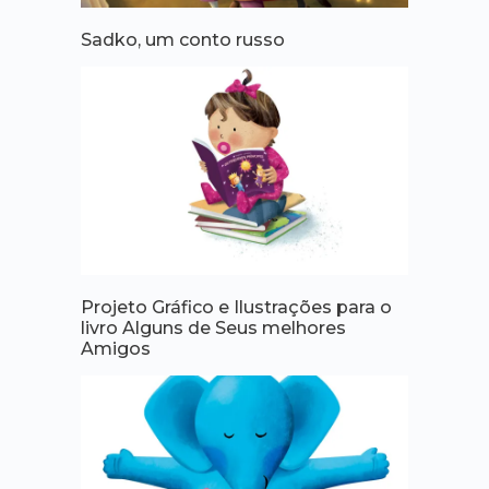
Sadko, um conto russo
Projeto Gráfico e Ilustrações para o
livro Alguns de Seus melhores
Amigos