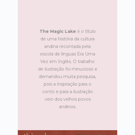
The Magic Lake
é o título
de uma história da cultura
andina recontada pela
escola de línguas Era Uma
Vez em Inglês. O trabalho
de ilustração foi minucioso e
demandou muita pesquisa,
pois a inspiração para o
conto e para a ilustração
veio dos velhos povos
andinos.