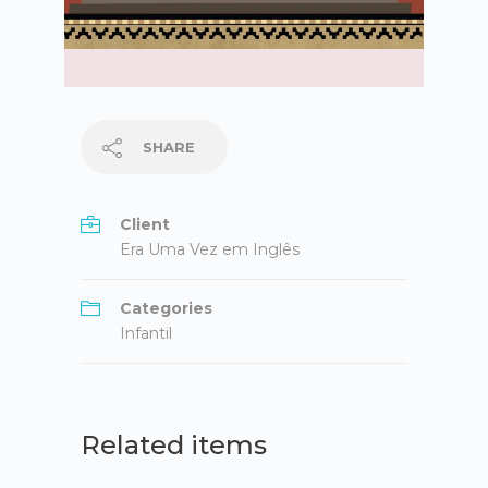
SHARE
Client
Era Uma Vez em Inglês
Categories
Infantil
Related items