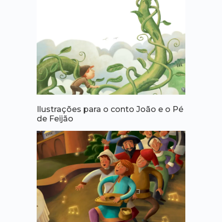
Ilustrações para o conto João e o Pé
de Feijão