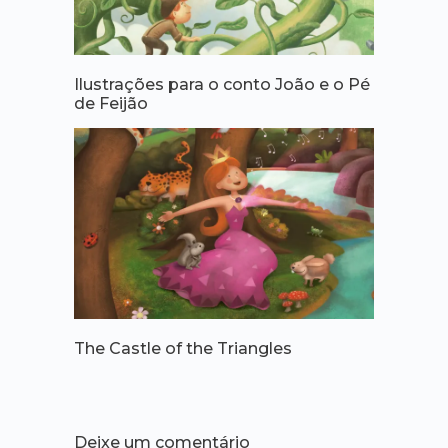
Ilustrações para o conto João e o Pé
de Feijão
The Castle of the Triangles
Deixe um comentário