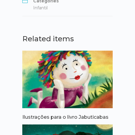
Categories
Infantil
Related items
Ilustrações para o livro Jabuticabas