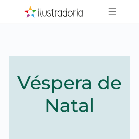
Véspera de
Natal