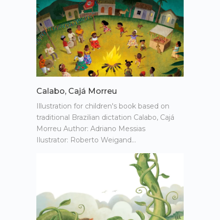
Calabo, Cajá Morreu
Illustration for children's book based on
traditional Brazilian dictation Calabo, Cajá
Morreu Author: Adriano Messias
Ilustrator: Roberto Weigand…