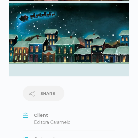
SHARE
Client
Editora Caramelo