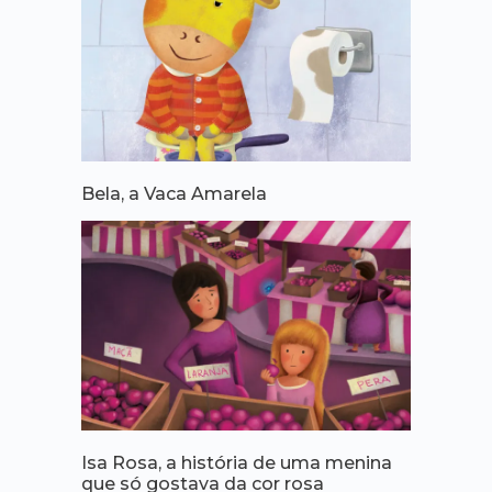
Bela, a Vaca Amarela
Isa Rosa, a história de uma menina
que só gostava da cor rosa