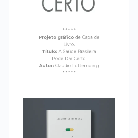
* * * * *
Projeto gráfico
de Capa de
Livro.
Título:
A Saúde Brasileira
Pode Dar Certo.
Autor:
Claudio Lottemberg
* * * * *