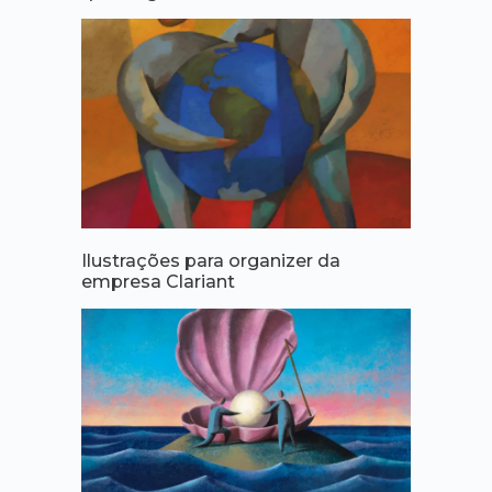
Ilustrações para organizer da
empresa Clariant