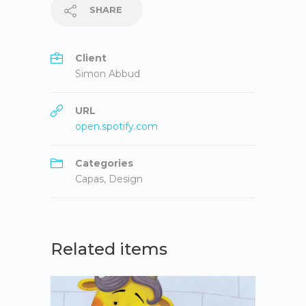
SHARE
Client
Simon Abbud
URL
open.spotify.com
Categories
Capas
,
Design
Related items