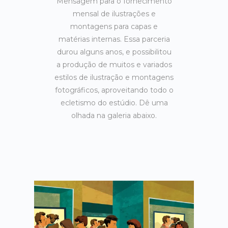
Mensagem para o fornecimento
mensal de ilustrações e
montagens para capas e
matérias internas. Essa parceria
durou alguns anos, e possibilitou
a produção de muitos e variados
estilos de ilustração e montagens
fotográficos, aproveitando todo o
ecletismo do estúdio. Dê uma
olhada na galeria abaixo.