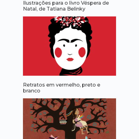
Ilustrações para o livro Véspera de
Natal, de Tatiana Belinky
Retratos em vermelho, preto e
branco