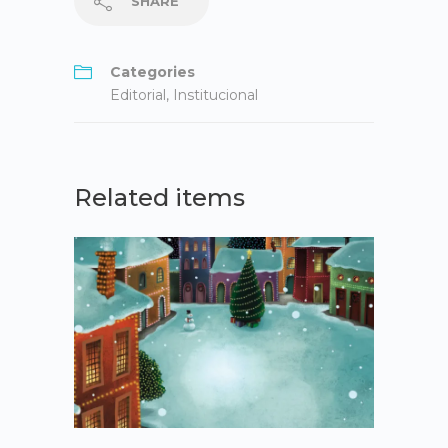
SHARE
Categories
Editorial
,
Institucional
Related items