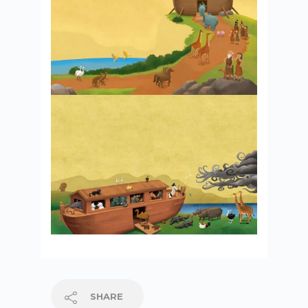
SHARE