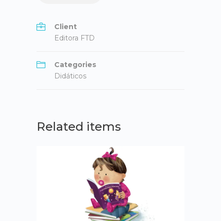
Client
Editora FTD
Categories
Didáticos
Related items