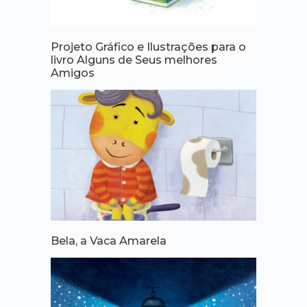
Projeto Gráfico e Ilustrações para o
livro Alguns de Seus melhores
Amigos
Bela, a Vaca Amarela