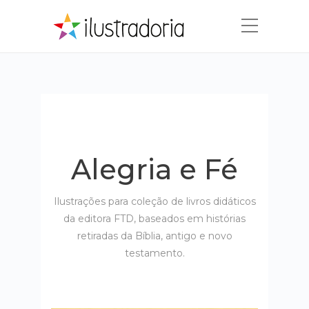
Alegria e Fé
Ilustrações para coleção de livros didáticos
da editora FTD, baseados em histórias
retiradas da Bíblia, antigo e novo
testamento.