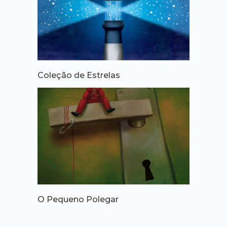
Coleção de Estrelas
O Pequeno Polegar