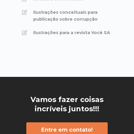
Ilustrações conceituais para
publicação sobre corrupção
Ilustrações para a revista Você SA
Vamos fazer coisas
incríveis juntos!!!
Entre em contato!