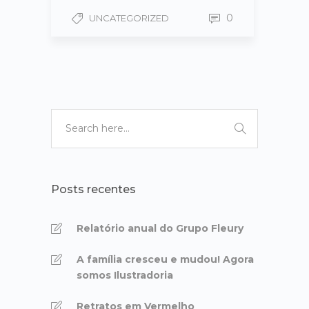
0
UNCATEGORIZED
Posts recentes
Relatório anual do Grupo Fleury
A família cresceu e mudou! Agora
somos Ilustradoria
Retratos em Vermelho