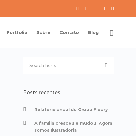
Portfolio
Sobre
Contato
Blog
Posts recentes
Relatório anual do Grupo Fleury
A família cresceu e mudou! Agora
somos Ilustradoria