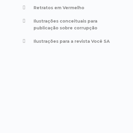
Retratos em Vermelho
Ilustrações conceituais para
publicação sobre corrupção
Ilustrações para a revista Você SA