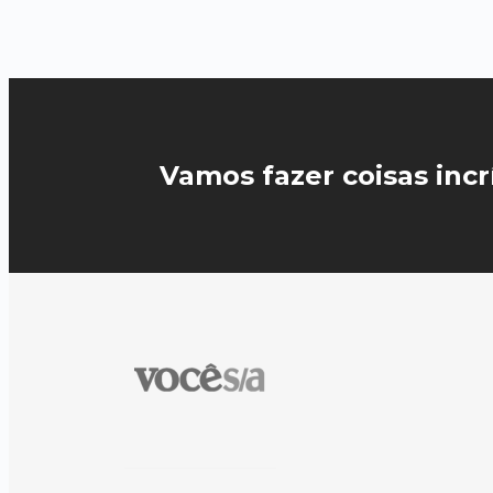
Vamos fazer coisas incrí