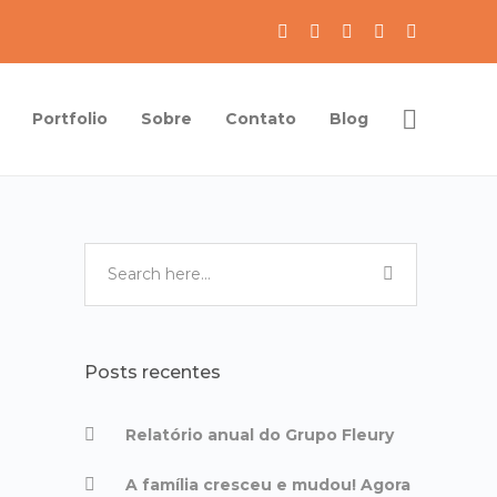
Portfolio
Sobre
Contato
Blog
Posts recentes
Relatório anual do Grupo Fleury
A família cresceu e mudou! Agora