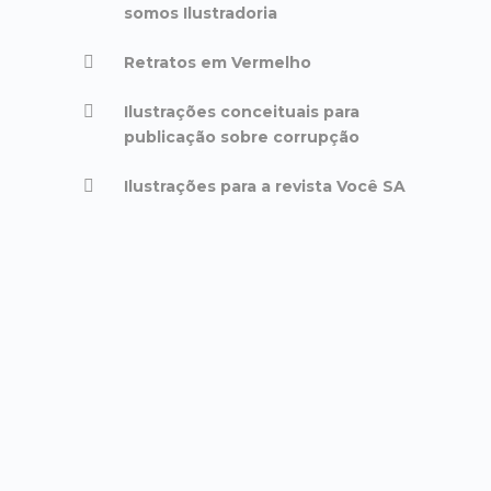
somos Ilustradoria
Retratos em Vermelho
Ilustrações conceituais para
publicação sobre corrupção
Ilustrações para a revista Você SA