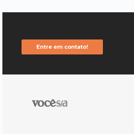
Entre em contato!