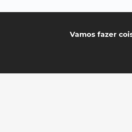
Vamos fazer coisa