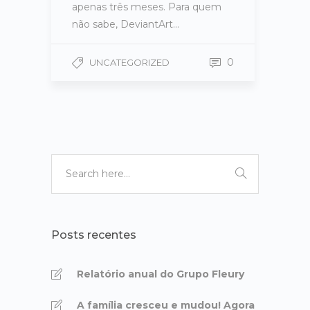
apenas três meses. Para quem
não sabe, DeviantArt…
0
UNCATEGORIZED
Posts recentes
Relatório anual do Grupo Fleury
A família cresceu e mudou! Agora