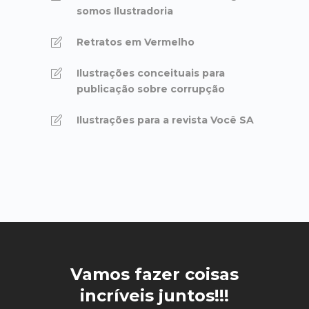
somos Ilustradoria
Retratos em Vermelho
Ilustrações conceituais para
publicação sobre corrupção
Ilustrações para a revista Você SA
Vamos fazer coisas
incríveis juntos!!!